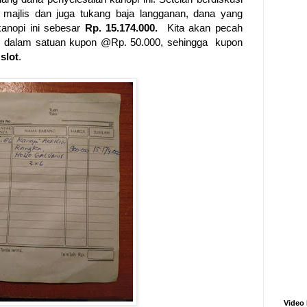
majlis dan juga tukang baja langganan, dana yang
anopi ini sebesar
Rp. 15.174.000.
Kita akan pecah
dalam satuan kupon @Rp. 50.000, sehingga kupon
slot
.
- 
Video