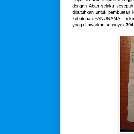
dengan Abah selaku sesepuh 
dibutuhkan untuk pembuatan k
kebutuhan PANORAMA ini ke 
yang ditawarkan sebanyak
304 