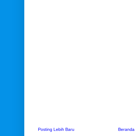
Posting Lebih Baru
Beranda