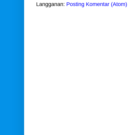
Langganan:
Posting Komentar (Atom)