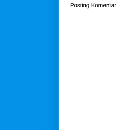
Posting Komentar