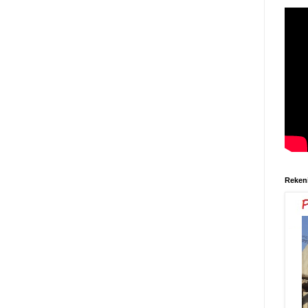
Reken