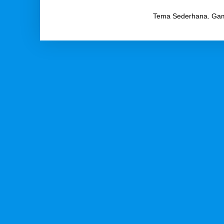
Tema Sederhana. Ga