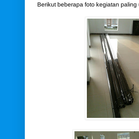
Berikut beberapa foto kegiatan paling