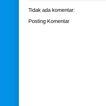
Tidak ada komentar:
Posting Komentar