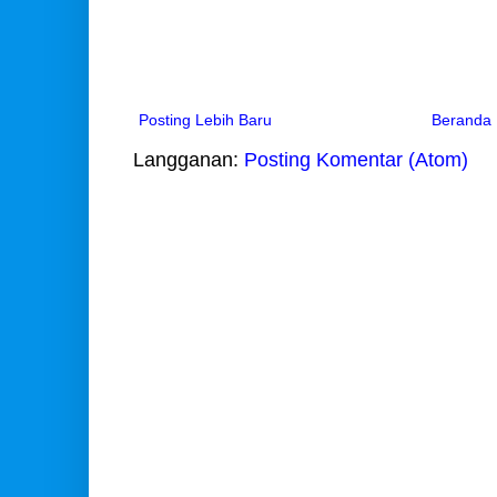
Posting Lebih Baru
Beranda
Langganan:
Posting Komentar (Atom)