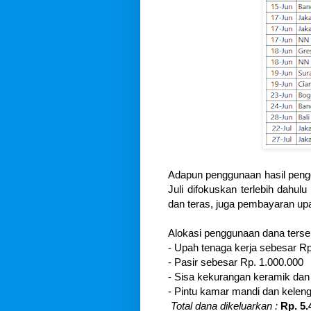
Adapun penggunaan hasil pen
Juli difokuskan terlebih dahul
dan teras, juga pembayaran up
Alokasi penggunaan dana terseb
- Upah tenaga kerja sebesar Rp
- Pasir sebesar Rp. 1.000.000
- Sisa kekurangan keramik dan 
- Pintu kamar mandi dan keleng
Total dana dikeluarkan :
Rp. 5.