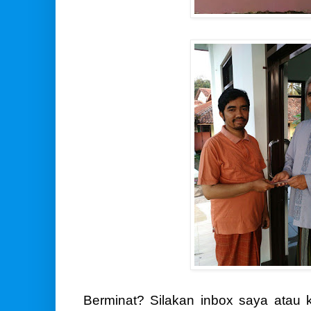
Berminat? Silakan inbox saya atau