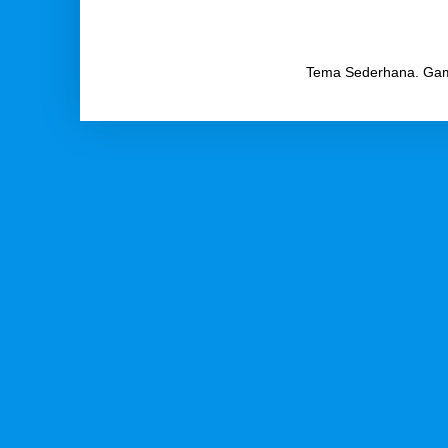
Tema Sederhana. Ga