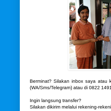
Berminat? Silakan inbox saya atau
(WA/Sms/Telegram) atau di 0822 1491
Ingin langsung transfer?
Silakan dikirim melalui rekening-rekeni