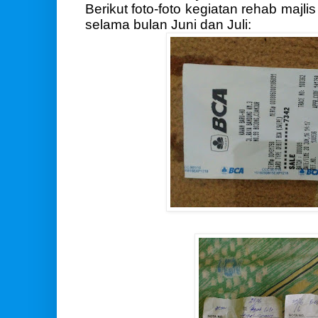
Berikut foto-foto kegiatan rehab majlis
selama bulan Juni dan Juli: