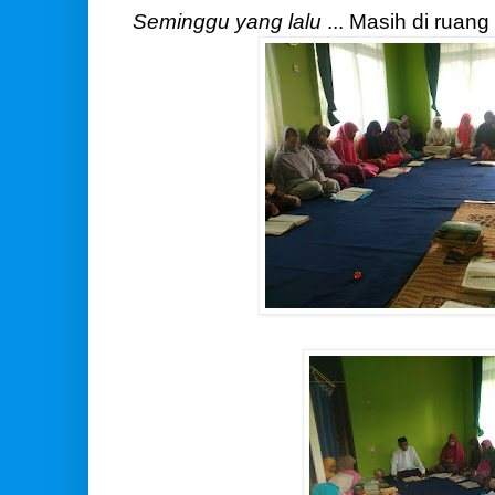
Seminggu yang lalu
... Masih di ruan