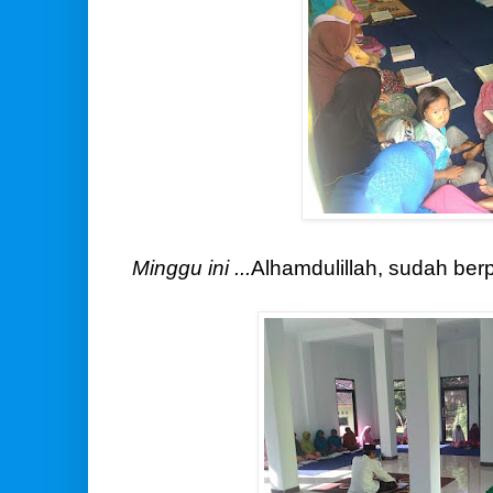
Minggu ini ...
Alhamdulillah, sudah berp