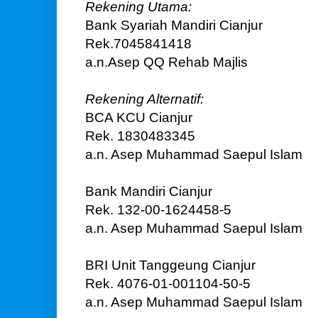
Rekening Utama:
Bank Syariah Mandiri Cianjur
Rek.7045841418
a.n.Asep QQ Rehab Majlis
Rekening Alternatif:
BCA KCU Cianjur
Rek. 1830483345
a.n. Asep Muhammad Saepul Islam
Bank Mandiri Cianjur
Rek. 132-00-1624458-5
a.n. Asep Muhammad Saepul Islam
BRI Unit Tanggeung Cianjur
Rek. 4076-01-001104-50-5
a.n. Asep Muhammad Saepul Islam