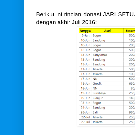
Berikut ini rincian donasi JARI SET
dengan akhir Juli 2016: