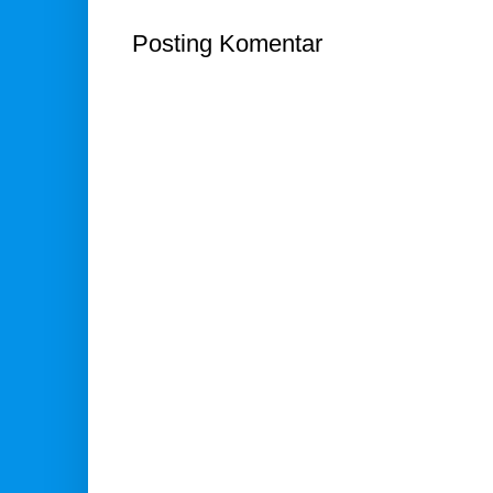
Posting Komentar