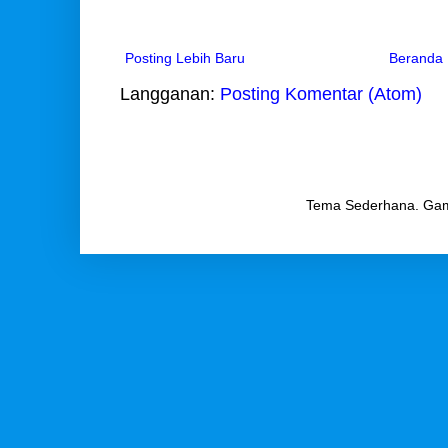
Posting Lebih Baru
Beranda
Langganan:
Posting Komentar (Atom)
Tema Sederhana. Ga