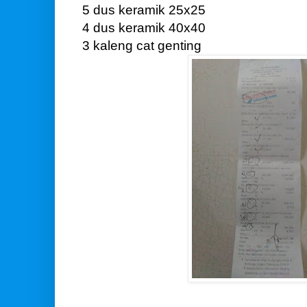
5 dus keramik 25x25
4 dus keramik 40x40
3 kaleng cat genting