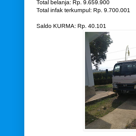
Total belanja: Rp. 9.659.900
Total infak terkumpul: Rp. 9.700.001
Saldo KURMA: Rp. 40.101